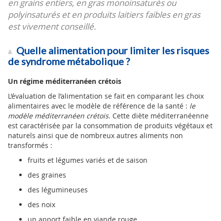
en grains entiers, en gras monoinsaturés ou
polyinsaturés et en produits laitiers faibles en gras
est vivement conseillé.
Quelle alimentation pour limiter les risques
de syndrome métabolique ?
Un régime méditerranéen crétois
L’évaluation de l’alimentation se fait en comparant les choix
alimentaires avec le modèle de référence de la santé :
le
modèle méditerranéen crétois
. Cette diète méditerranéenne
est caractérisée par la consommation de produits végétaux et
naturels ainsi que de nombreux autres aliments non
transformés :
fruits et légumes variés et de saison
des graines
des légumineuses
des noix
un apport faible en viande rouge