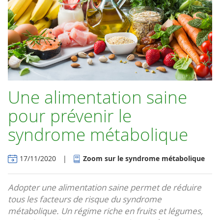
Une alimentation saine
pour prévenir le
syndrome métabolique
17/11/2020
|
Zoom sur le syndrome métabolique
Adopter une alimentation saine permet de réduire
tous les facteurs de risque du syndrome
métabolique. Un régime riche en fruits et légumes,