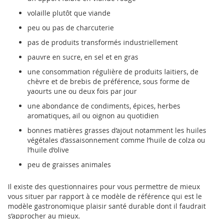
volaille plutôt que viande
peu ou pas de charcuterie
pas de produits transformés industriellement
pauvre en sucre, en sel et en gras
une consommation régulière de produits laitiers, de
chèvre et de brebis de préférence, sous forme de
yaourts une ou deux fois par jour
une abondance de condiments, épices, herbes
aromatiques, ail ou oignon au quotidien
bonnes matières grasses d’ajout notamment les huiles
végétales d’assaisonnement comme l’huile de colza ou
l’huile d’olive
peu de graisses animales
Il existe des questionnaires pour vous permettre de mieux
vous situer par rapport à ce modèle de référence qui est le
modèle gastronomique plaisir santé durable dont il faudrait
s’approcher au mieux.