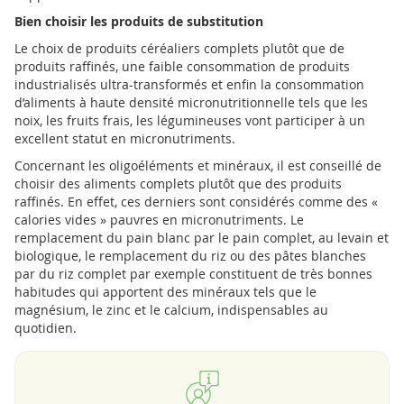
Bien choisir les produits de substitution
Le choix de produits céréaliers complets plutôt que de
produits raffinés, une faible consommation de produits
industrialisés ultra-transformés et enfin la consommation
d’aliments à haute densité micronutritionnelle tels que les
noix, les fruits frais, les légumineuses vont participer à un
excellent statut en micronutriments.
Concernant les oligoéléments et minéraux, il est conseillé de
choisir des aliments complets plutôt que des produits
raffinés. En effet, ces derniers sont considérés comme des «
calories vides » pauvres en micronutriments. Le
remplacement du pain blanc par le pain complet, au levain et
biologique, le remplacement du riz ou des pâtes blanches
par du riz complet par exemple constituent de très bonnes
habitudes qui apportent des minéraux tels que le
magnésium, le zinc et le calcium, indispensables au
quotidien.