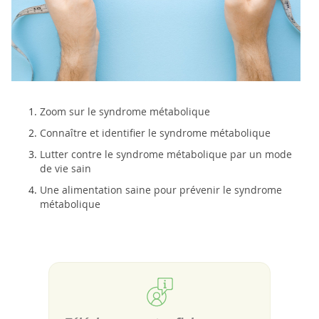
Zoom sur le syndrome métabolique
Connaître et identifier le syndrome métabolique
Lutter contre le syndrome métabolique par un mode
de vie sain
Une alimentation saine pour prévenir le syndrome
métabolique