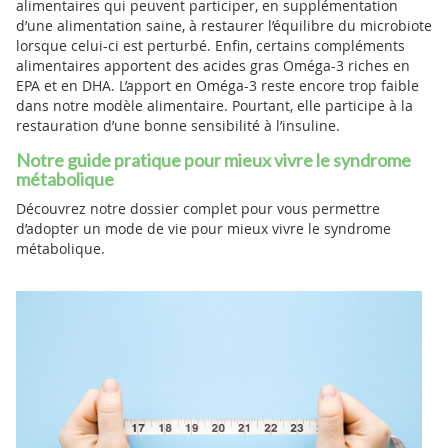
alimentaires qui peuvent participer, en supplémentation
d’une alimentation saine, à restaurer l’équilibre du microbiote
lorsque celui-ci est perturbé. Enfin, certains compléments
alimentaires apportent des acides gras Oméga-3 riches en
EPA et en DHA. L’apport en Oméga-3 reste encore trop faible
dans notre modèle alimentaire. Pourtant, elle participe à la
restauration d’une bonne sensibilité à l’insuline.
Notre guide pratique pour mieux vivre le syndrome
métabolique
Découvrez notre dossier complet pour vous permettre
d’adopter un mode de vie pour mieux vivre le syndrome
métabolique.