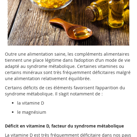
Outre une alimentation saine, les compléments alimentaires
tiennent une place légitime dans l’adoption d’un mode de vie
adapté au syndrome métabolique. Certaines vitamines ou
certains minéraux sont très fréquemment déficitaires malgré
une alimentation relativement équilibrée.
Certains déficits de ces éléments favorisent l’apparition du
syndrome métabolique. Il s’agit notamment de :
la vitamine D
le magnésium
Déficit en vitamine D, facteur du syndrome métabolique
La vitamine D est très fréquemment déficitaire dans nos pays