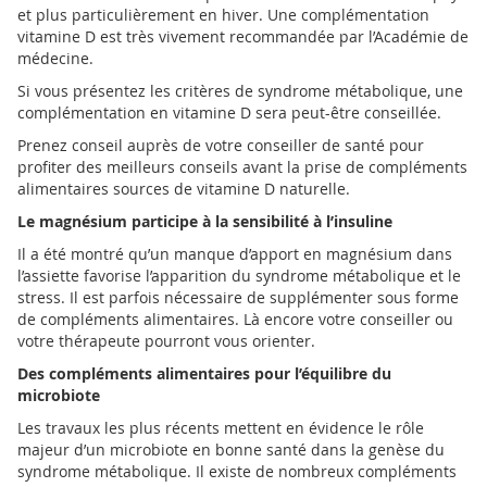
et plus particulièrement en hiver. Une complémentation
vitamine D est très vivement recommandée par l’Académie de
médecine.
Si vous présentez les critères de syndrome métabolique, une
complémentation en vitamine D sera peut-être conseillée.
Prenez conseil auprès de votre conseiller de santé pour
profiter des meilleurs conseils avant la prise de compléments
alimentaires sources de vitamine D naturelle.
Le magnésium participe à la sensibilité à l’insuline
Il a été montré qu’un manque d’apport en magnésium dans
l’assiette favorise l’apparition du syndrome métabolique et le
stress. Il est parfois nécessaire de supplémenter sous forme
de compléments alimentaires. Là encore votre conseiller ou
votre thérapeute pourront vous orienter.
Des compléments alimentaires pour l’équilibre du
microbiote
Les travaux les plus récents mettent en évidence le rôle
majeur d’un microbiote en bonne santé dans la genèse du
syndrome métabolique. Il existe de nombreux compléments