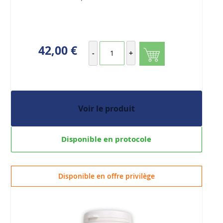
42,00 €
-
+
Voir le produit
Disponible en protocole
Disponible en offre privilège