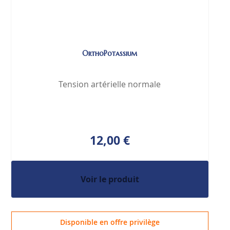
OrthoPotassium
Tension artérielle normale
12,00 €
Voir le produit
Disponible en offre privilège