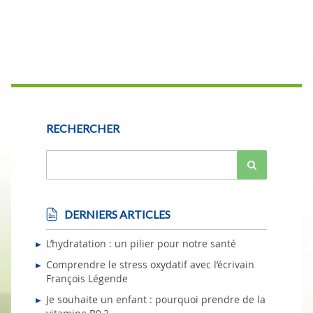
RECHERCHER
DERNIERS ARTICLES
L’hydratation : un pilier pour notre santé
Comprendre le stress oxydatif avec l’écrivain
François Légende
Je souhaite un enfant : pourquoi prendre de la