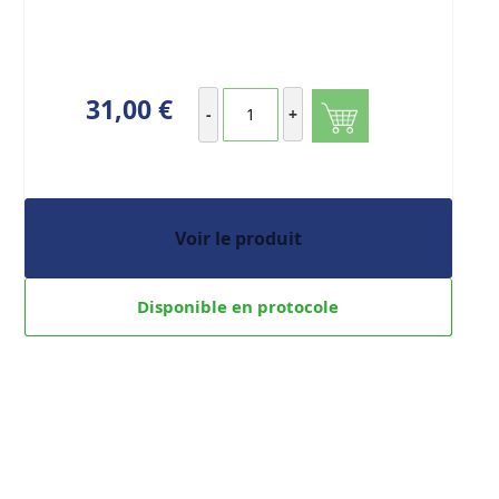
31,00 €
-
+
Voir le produit
Disponible en protocole