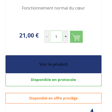
Fonctionnement normal du cœur
21,00 €
-
+
Voir le produit
Disponible en protocole
Disponible en offre privilège