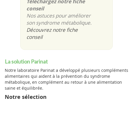
Téléchargez notre fiche
conseil
Nos astuces pour améliorer
son syndrome métabolique.
Découvrez notre fiche
conseil
La solution Parinat
Notre laboratoire Parinat a développé plusieurs compléments
alimentaires qui aident à la prévention du syndrome
métabolique, en complément au retour à une alimentation
saine et équilibrée.
Notre sélection