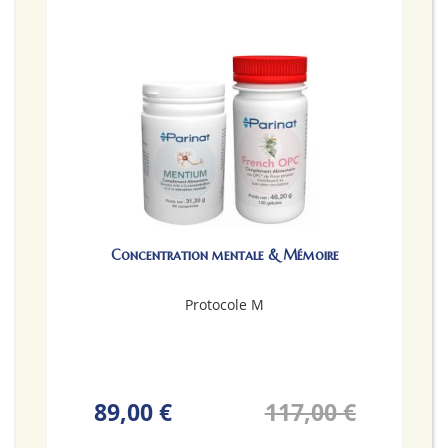
Concentration mentale & Mémoire
Protocole M
89,00 €
117,00 €