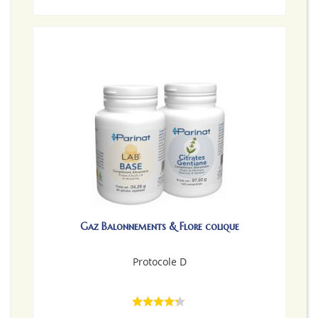
Gaz Balonnements & Flore colique
Protocole D