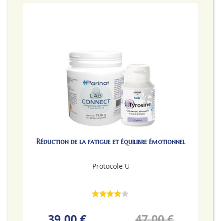
Réduction de la fatigue et équilibre émotionnel
Protocole U
39,00 €
47,00 €