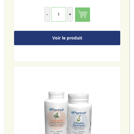
-
+
Voir le produit