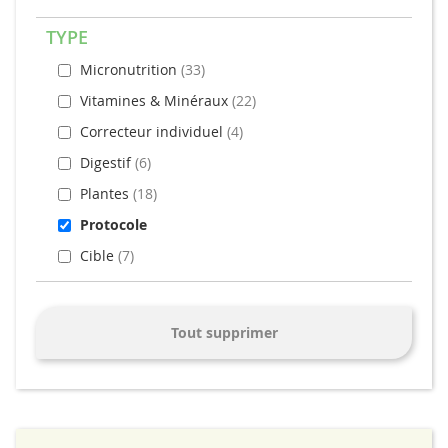
TYPE
Micronutrition
33
Vitamines & Minéraux
22
Correcteur individuel
4
Digestif
6
Plantes
18
Protocole
Cible
7
Tout supprimer