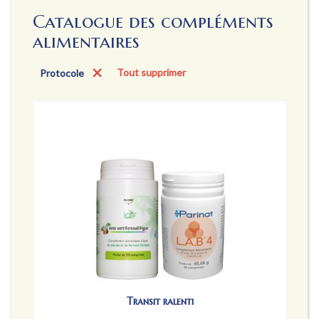
Catalogue des compléments
alimentaires
Protocole
Tout supprimer
Transit ralenti