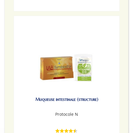
Muqueuse intestinale (structure)
Protocole N