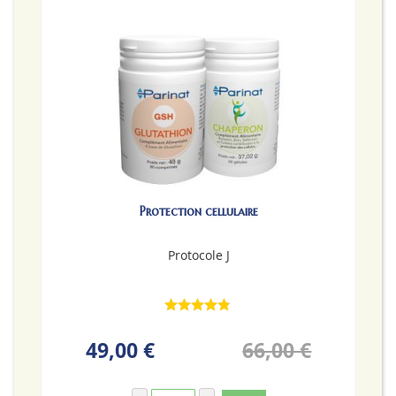
Protection cellulaire
Protocole J
49,00 €
66,00 €