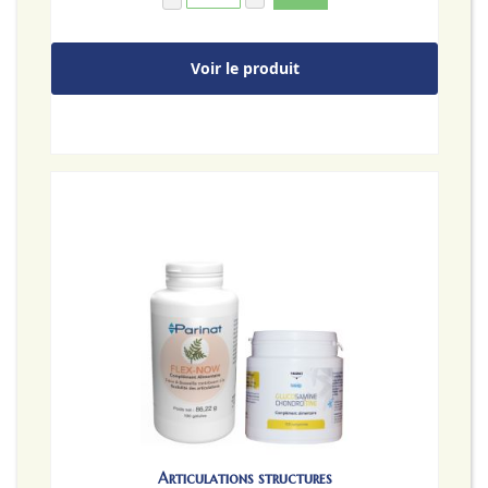
Voir le produit
Articulations structures