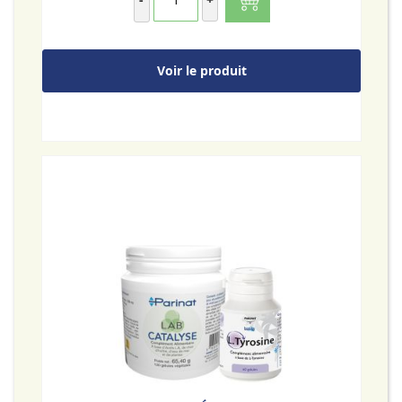
Voir le produit