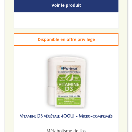
Voir le produit
Disponible en offre privilège
Vitamine D3 végétale 400UI - Micro-comprimés
Métabolisme de l'os