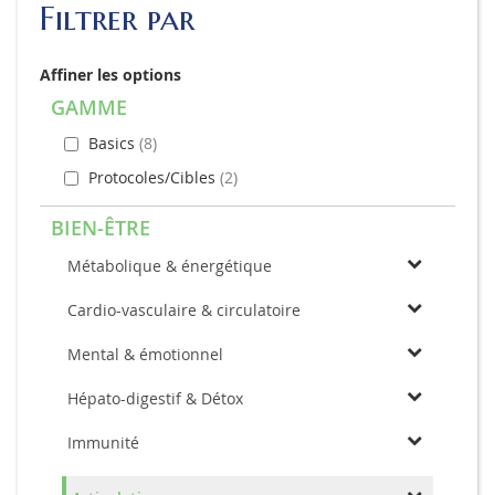
Filtrer par
Affiner les options
GAMME
Basics
8
Protocoles/Cibles
2
BIEN-ÊTRE
Métabolique & énergétique
Cardio-vasculaire & circulatoire
Mental & émotionnel
Hépato-digestif & Détox
Immunité