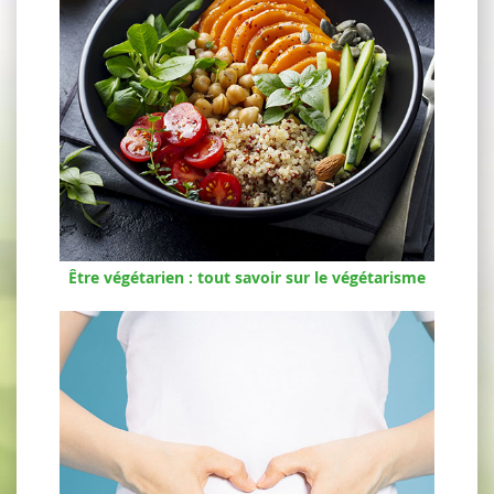
Être végétarien : tout savoir sur le végétarisme