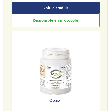
Voir le produit
Disponible en protocole
Ovonat