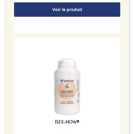
Voir le produit
FLEX-NOW®