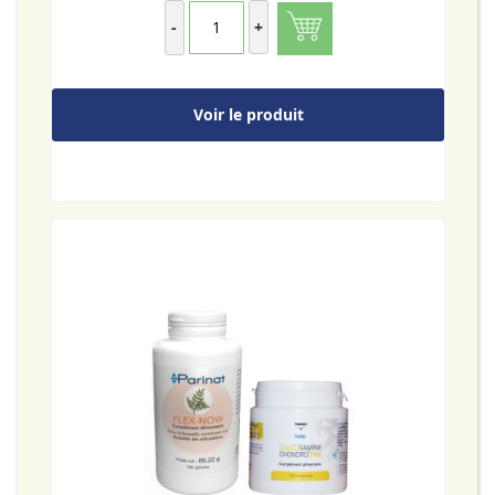
-
+
Voir le produit