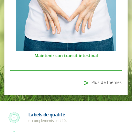
Maintenir son transit intestinal
>
Plus de thèmes
Labels de qualité
et compléments certifiés