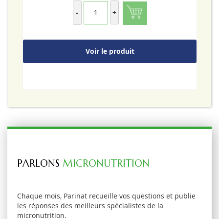
-
+
Voir le produit
PARLONS
MICRONUTRITION
Chaque mois, Parinat recueille vos questions et publie
les réponses des meilleurs spécialistes de la
micronutrition.