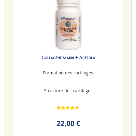
Collagène marin + Acérola
Formation des cartilages
Structure des cartilages
22,00 €