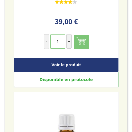
39,00 €
-
+
Voir le produit
Disponible en protocole