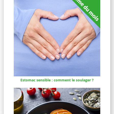
Estomac sensible : comment le soulager ?