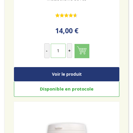
14,00 €
-
+
Voir le produit
Disponible en protocole