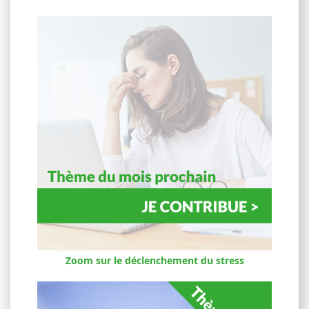
Zoom sur le déclenchement du stress