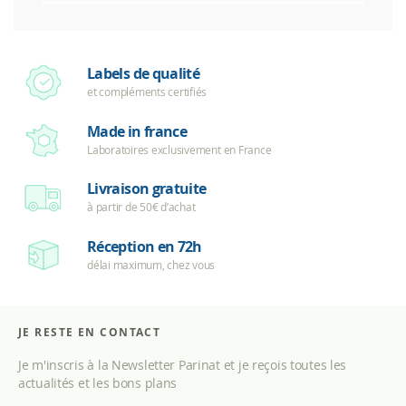
Labels de qualité
et compléments certifiés
Made in france
Laboratoires exclusivement en France
Livraison gratuite
à partir de 50€ d’achat
Réception en 72h
délai maximum, chez vous
JE RESTE EN CONTACT
Je m'inscris à la Newsletter Parinat et je reçois toutes les
actualités et les bons plans