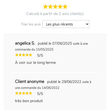
Calculé à partir de 2 avis client(s)
Trier les avis :
angelica S.
publié le 07/06/2025
suite à une
commande du 15/05/2025
5/5
À voir sur le long terme
Client anonyme
publié le 29/06/2022
suite à
une commande du 14/06/2022
5/5
très bon produit