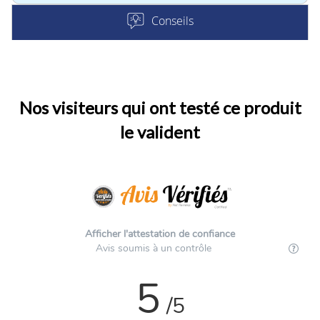
Conseils
Nos visiteurs qui ont testé ce produit
le valident
Afficher l'attestation de confiance
Avis soumis à un contrôle
5
/5