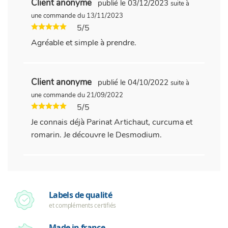
Client anonyme
publié le 03/12/2023
suite à
une commande du 13/11/2023
5/5
Agréable et simple à prendre.
Client anonyme
publié le 04/10/2022
suite à
une commande du 21/09/2022
5/5
Je connais déjà Parinat Artichaut, curcuma et
romarin. Je découvre le Desmodium.
Labels de qualité
et compléments certifiés
Made in france