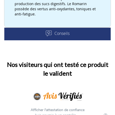
production des sucs digestifs. Le Romarin
possède des vertus anti-oxydantes, toniques et
anti-fatigue.
Conseils
Nos visiteurs qui ont testé ce produit
le valident
Afficher l'attestation de confiance