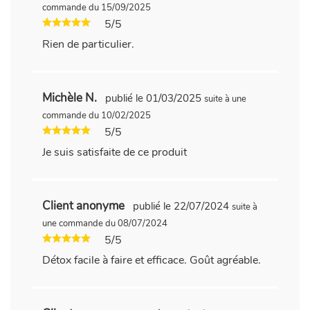
commande du 15/09/2025
5/5
Rien de particulier.
Michèle N.
publié le 01/03/2025
suite à une
commande du 10/02/2025
5/5
Je suis satisfaite de ce produit
Client anonyme
publié le 22/07/2024
suite à
une commande du 08/07/2024
5/5
Détox facile à faire et efficace. Goût agréable.