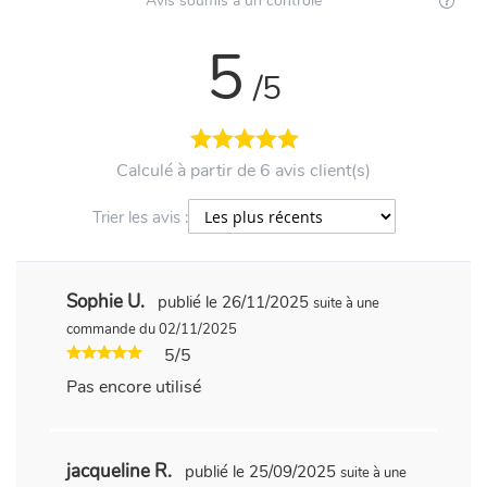
Avis soumis à un contrôle
5
/5
Calculé à partir de 6 avis client(s)
Trier les avis :
Sophie U.
publié le 26/11/2025
suite à une
commande du 02/11/2025
5/5
Pas encore utilisé
jacqueline R.
publié le 25/09/2025
suite à une