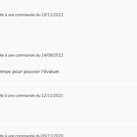
ite à une commande du 10/11/2022
ite à une commande du 14/08/2022
temps pour pouvoir l'évaluer.
ite à une commande du 12/11/2021
ite à une commande du 05/11/2020