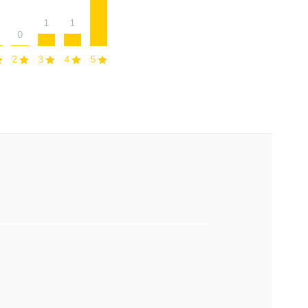
1
1
0
2
3
4
5