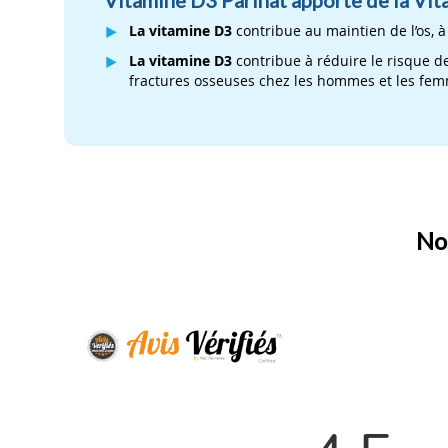
La vitamine D3
contribue au maintien de l’os, 
La vitamine D3
contribue à réduire le risque de
fractures osseuses chez les hommes et les fem
Nos