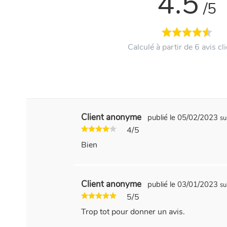
4.5
/5
Calculé à partir de 6 avis cli
Client anonyme
publié le 05/02/2023
su
4/5
Bien
Client anonyme
publié le 03/01/2023
su
5/5
Trop tot pour donner un avis.