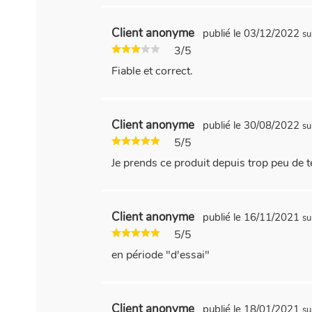
Client anonyme
publié le 03/12/2022
su
3/5
Fiable et correct.
Client anonyme
publié le 30/08/2022
su
5/5
Je prends ce produit depuis trop peu de 
Client anonyme
publié le 16/11/2021
su
5/5
en période "d'essai"
Client anonyme
publié le 18/01/2021
su