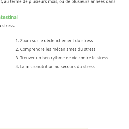
nt, au terme de plusieurs mois, ou de plusieurs années dans
testinal
 stress.
Zoom sur le déclenchement du stress
Comprendre les mécanismes du stress
Trouver un bon rythme de vie contre le stress
La micronutrition au secours du stress