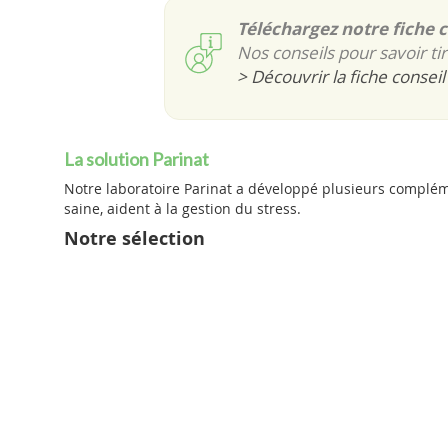
Téléchargez notre fiche c
Nos conseils pour savoir tir
> Découvrir la fiche conseil
La solution Parinat
Notre laboratoire Parinat a développé plusieurs complé
saine, aident à la gestion du stress.
Notre sélection