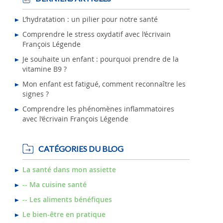
L’hydratation : un pilier pour notre santé
Comprendre le stress oxydatif avec l’écrivain
François Légende
Je souhaite un enfant : pourquoi prendre de la
vitamine B9 ?
Mon enfant est fatigué, comment reconnaître les
signes ?
Comprendre les phénomènes inflammatoires
avec l’écrivain François Légende
CATÉGORIES DU BLOG
La santé dans mon assiette
-- Ma cuisine santé
-- Les aliments bénéfiques
Le bien-être en pratique