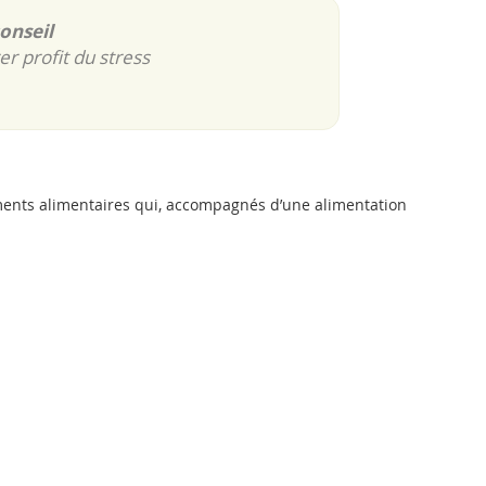
onseil
er profit du stress
ments alimentaires qui, accompagnés d’une alimentation