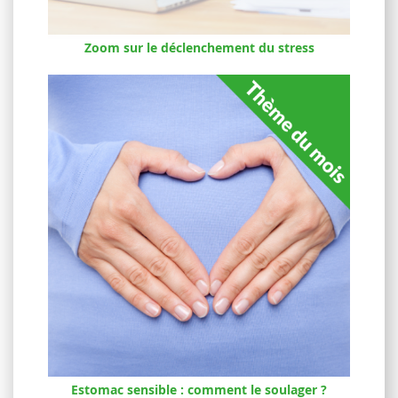
Zoom sur le déclenchement du stress
Estomac sensible : comment le soulager ?