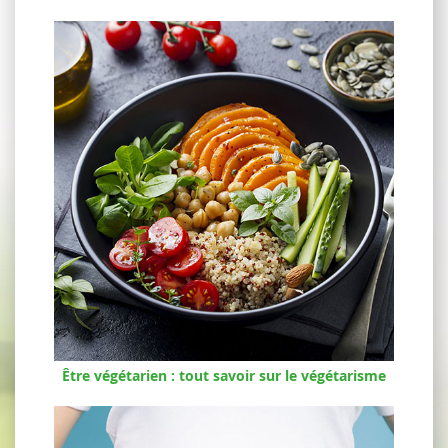
Être végétarien : tout savoir sur le végétarisme