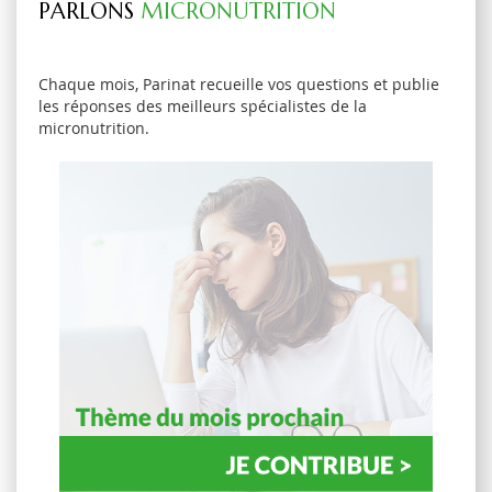
PARLONS
MICRONUTRITION
Chaque mois, Parinat recueille vos questions et publie
les réponses des meilleurs spécialistes de la
micronutrition.