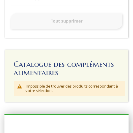
Tout supprimer
Catalogue des compléments
alimentaires
Impossible de trouver des produits correspondant à
votre sélection.