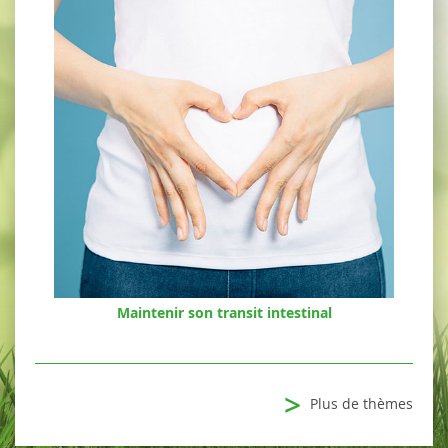
Maintenir son transit intestinal
>
Plus de thèmes