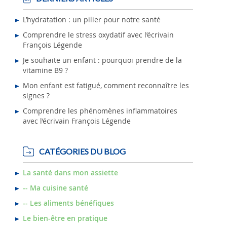
L’hydratation : un pilier pour notre santé
Comprendre le stress oxydatif avec l’écrivain
François Légende
Je souhaite un enfant : pourquoi prendre de la
vitamine B9 ?
Mon enfant est fatigué, comment reconnaître les
signes ?
Comprendre les phénomènes inflammatoires
avec l’écrivain François Légende
CATÉGORIES DU BLOG
La santé dans mon assiette
-- Ma cuisine santé
-- Les aliments bénéfiques
Le bien-être en pratique