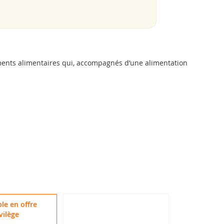
ments alimentaires qui, accompagnés d’une alimentation
le en offre
vilège