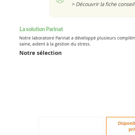
> Découvrir la fiche conseil
La solution Parinat
Notre laboratoire Parinat a développé plusieurs complé
saine, aident à la gestion du stress.
Notre sélection
Disponib
pri