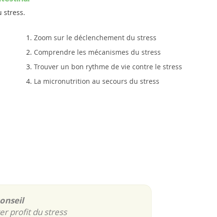
 stress.
Zoom sur le déclenchement du stress
Comprendre les mécanismes du stress
Trouver un bon rythme de vie contre le stress
La micronutrition au secours du stress
onseil
er profit du stress