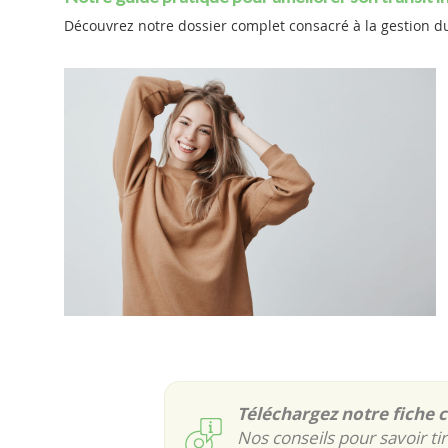
Découvrez notre dossier complet consacré à la gestion du
Téléchargez notre fiche c
Nos conseils pour savoir tir