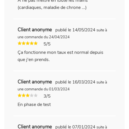
A ne pas mettre en toute les mains
(cardiaques, maladie de chrone ...)
Client anonyme
publié le 14/05/2024
suite à
une commande du 24/04/2024
5/5
Ça fonctionne mon taux est normal depuis
que j'en prends.
Client anonyme
publié le 16/03/2024
suite à
une commande du 01/03/2024
3/5
En phase de test
Client anonyme
publié le 07/01/2024
suite à