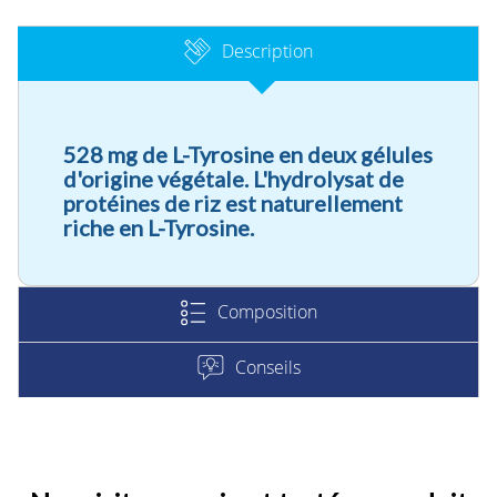
Description
528 mg de L-Tyrosine en deux gélules
d'origine végétale. L'hydrolysat de
protéines de riz est naturellement
riche en L-Tyrosine.
Composition
Conseils