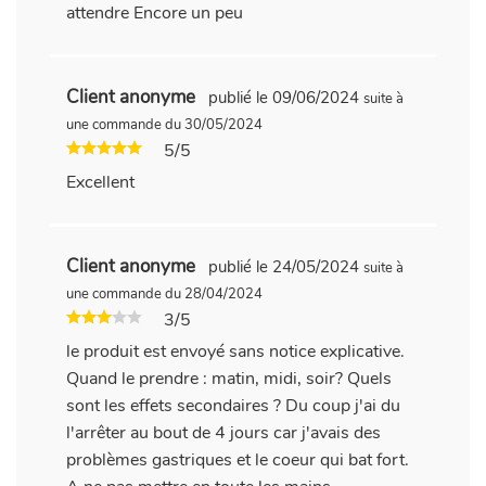
attendre Encore un peu
Client anonyme
publié le 09/06/2024
suite à
une commande du 30/05/2024
5/5
Excellent
Client anonyme
publié le 24/05/2024
suite à
une commande du 28/04/2024
3/5
le produit est envoyé sans notice explicative.
Quand le prendre : matin, midi, soir? Quels
sont les effets secondaires ? Du coup j'ai du
l'arrêter au bout de 4 jours car j'avais des
problèmes gastriques et le coeur qui bat fort.