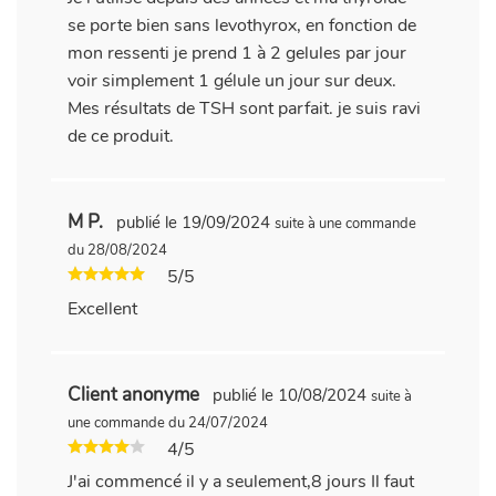
se porte bien sans levothyrox, en fonction de
mon ressenti je prend 1 à 2 gelules par jour
voir simplement 1 gélule un jour sur deux.
Mes résultats de TSH sont parfait. je suis ravi
de ce produit.
M P.
publié le 19/09/2024
suite à une commande
du 28/08/2024
5/5
Excellent
Client anonyme
publié le 10/08/2024
suite à
une commande du 24/07/2024
4/5
J'ai commencé il y a seulement,8 jours Il faut