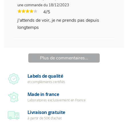
une commande du 18/12/2023
4/5
j'attends de voir, je ne prends pas depuis
longtemps
Plus de commentaires...
Labels de qualité
et compléments certifiés
Made in france
Laboratoires exclusivement en France
Livraison gratuite
à partir de 50€ d’achat