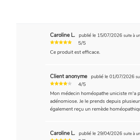
Caroline L.
publié le 15/07/2026
suite à 
5/5
Ce produit est efficace.
Client anonyme
publié le 01/07/2026
su
4/5
Mon médecin homéopathe uniciste m'a pr
adénomiose. Je le prends depuis plusieurs
également reçu un remède homéopathique
Caroline L.
publié le 29/04/2026
suite à 