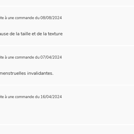
ite à une commande du 08/08/2024
e de la taille et de la texture
ite à une commande du 07/04/2024
 menstruelles invalidantes.
ite à une commande du 16/04/2024