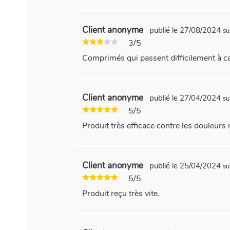
Client anonyme
publié le 27/08/2024
su
3/5
Comprimés qui passent difficilement à caus
Client anonyme
publié le 27/04/2024
su
5/5
Produit très efficace contre les douleurs
Client anonyme
publié le 25/04/2024
su
5/5
Produit reçu très vite.