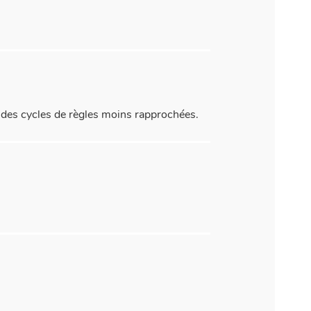
r des cycles de règles moins rapprochées.