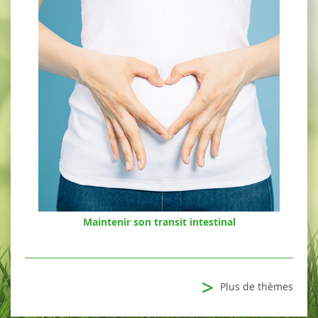
Maintenir son transit intestinal
>
Plus de thèmes