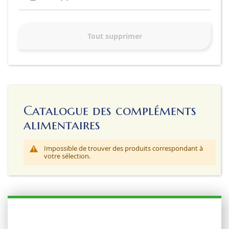
Tout supprimer
Catalogue des compléments
alimentaires
Impossible de trouver des produits correspondant à
votre sélection.