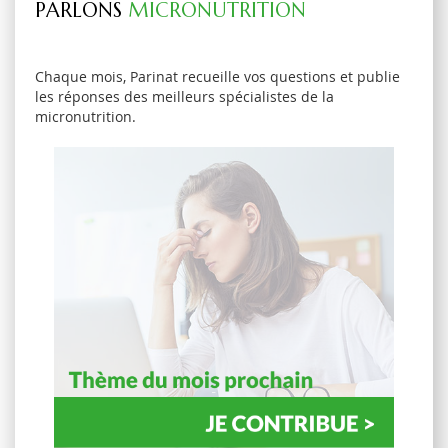
PARLONS
MICRONUTRITION
Chaque mois, Parinat recueille vos questions et publie
les réponses des meilleurs spécialistes de la
micronutrition.