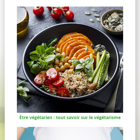
Être végétarien : tout savoir sur le végétarisme