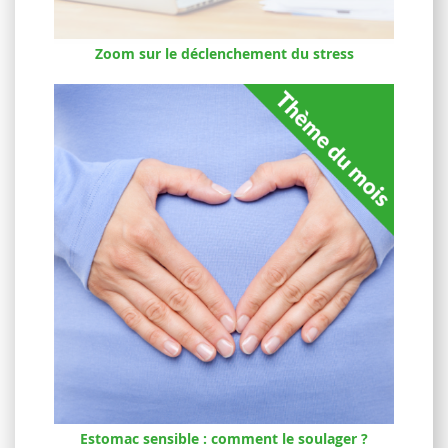
Zoom sur le déclenchement du stress
Estomac sensible : comment le soulager ?