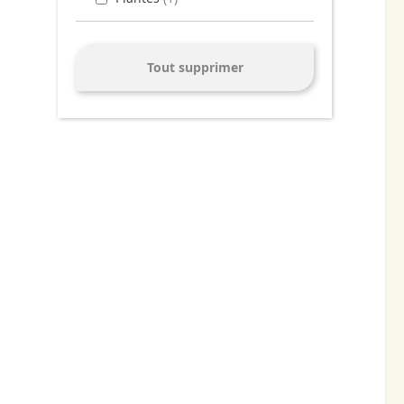
Tout supprimer