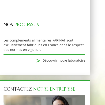
NOS
PROCESSUS
Les compléments alimentaires PARINAT sont
exclusivement fabriqués en France dans le respect
des normes en vigueur.
>
Découvrir notre laboratoire
CONTACTEZ
NOTRE ENTREPRISE