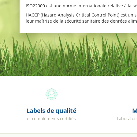
ISO22000 est une norme internationale relative à la s
HACCP (Hazard Analysis Critical Control Point) est un 
leur maîtrise de la sécurité sanitaire des denrées alim
Labels de qualité
M
et compléments certifiés
Laboratoi