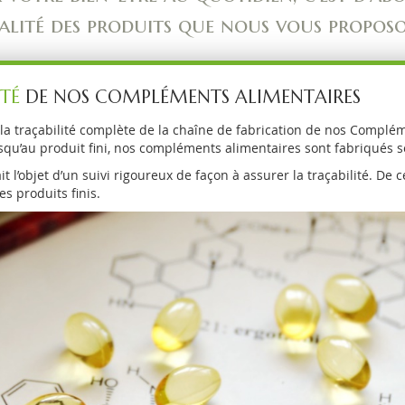
alité des produits que nous vous proposo
TÉ
DE NOS COMPLÉMENTS ALIMENTAIRES
 la traçabilité complète de la chaîne de fabrication de nos Compl
squ’au produit fini, nos compléments alimentaires sont fabriqués s
 l’objet d’un suivi rigoureux de façon à assurer la traçabilité. D
es produits finis.