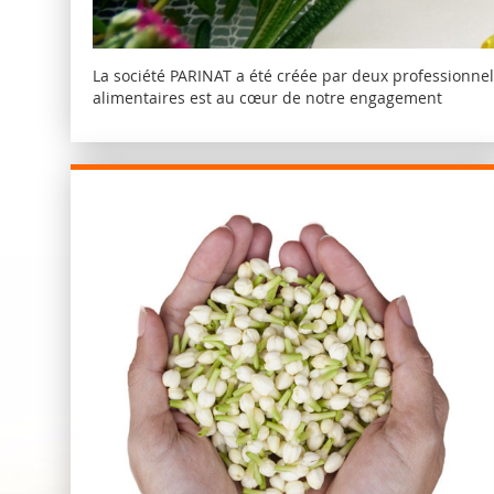
La société PARINAT a été créée par deux professionne
alimentaires est au cœur de notre engagement