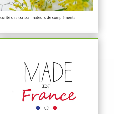
la sécurité des consommateurs de compléments