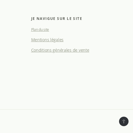
JE NAVIGUE SUR LE SITE
Plan du site
Mentions légales
Conditions générales de vente