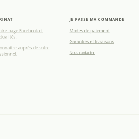
RINAT
JE PASSE MA COMMANDE
tre page Facebook et
Modes de paiement
tualités.
Garanties et livraisons
connaitre auprès de votre
Nous contacter
ssionnel.