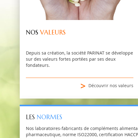
NOS
VALEURS
Depuis sa création, la société PARINAT se développe
sur des valeurs fortes portées par ses deux
fondateurs.
>
Découvrir nos valeurs
LES
NORMES
Nos laboratoires-fabricants de compléments alimentaire
pharmaceutique, norme ISO22000, certification HACCP.