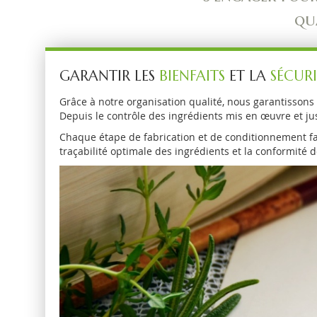
qu
GARANTIR LES
BIENFAITS
ET LA
SÉCURI
Grâce à notre organisation qualité, nous garantissons
Depuis le contrôle des ingrédients mis en œuvre et ju
Chaque étape de fabrication et de conditionnement fait
traçabilité optimale des ingrédients et la conformité d