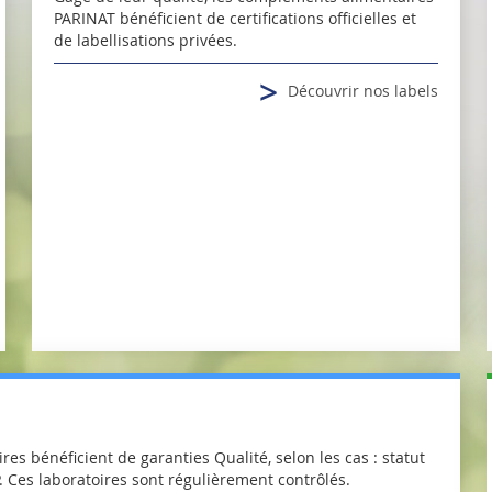
PARINAT bénéficient de certifications officielles et
de labellisations privées.
>
Découvrir nos labels
s bénéficient de garanties Qualité, selon les cas : statut
 Ces laboratoires sont régulièrement contrôlés.