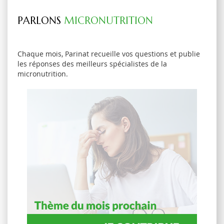
PARLONS
MICRONUTRITION
Chaque mois, Parinat recueille vos questions et publie
les réponses des meilleurs spécialistes de la
micronutrition.