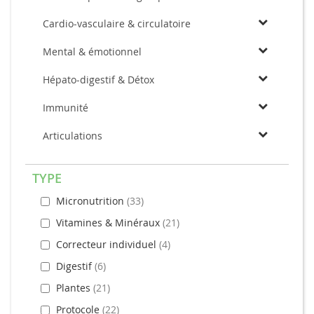
Cardio-vasculaire & circulatoire
Mental & émotionnel
Hépato-digestif & Détox
Immunité
Articulations
TYPE
Micronutrition
33
Vitamines & Minéraux
21
Correcteur individuel
4
Digestif
6
Plantes
21
Protocole
22