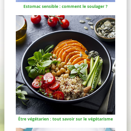
Estomac sensible : comment le soulager ?
Être végétarien : tout savoir sur le végétarisme