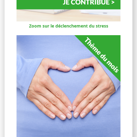
Zoom sur le déclenchement du stress