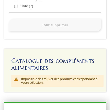
Cible
7
Tout supprimer
Catalogue des compléments
alimentaires
Impossible de trouver des produits correspondant à
votre sélection.