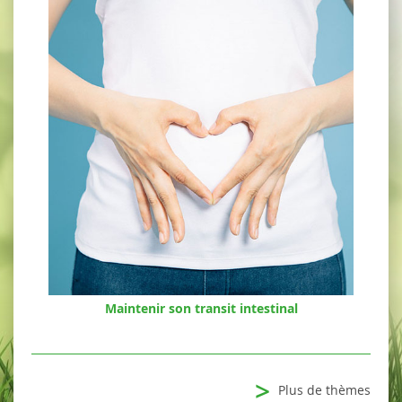
Maintenir son transit intestinal
>
Plus de thèmes