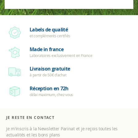
Labels de qualité
et compléments certifiés
Made in france
Laboratoires exclusivement en France
Livraison gratuite
à partir de 50€ d’achat
Réception en 72h
délai maximum, chez vous
JE RESTE EN CONTACT
Je m'inscris à la Newsletter Parinat et je reçois toutes les
actualités et les bons plans