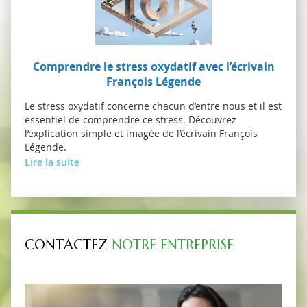
Comprendre le stress oxydatif avec l’écrivain
François Légende
Le stress oxydatif concerne chacun d’entre nous et il est
essentiel de comprendre ce stress. Découvrez
l’explication simple et imagée de l’écrivain François
Légende.
Lire la suite
CONTACTEZ
NOTRE ENTREPRISE