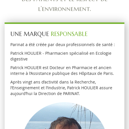
l’environnement.
UNE MARQUE
RESPONSABLE
Parinat a été créée par deux professionnels de santé :
Patrick HOULIER - Pharmacien spécialisé en Ecologie
digestive
Patrick HOULIER est Docteur en Pharmacie et ancien
interne à l’Assistance publique des Hôpitaux de Paris.
Après vingt ans d’activité dans la Recherche,
l’Enseignement et l’Industrie, Patrick HOULIER assure
aujourd’hui la Direction de PARINAT.