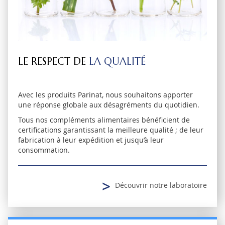
LE RESPECT DE
LA QUALITÉ
Avec les produits Parinat, nous souhaitons apporter
une réponse globale aux désagréments du quotidien.
Tous nos compléments alimentaires bénéficient de
certifications garantissant la meilleure qualité ; de leur
fabrication à leur expédition et jusqu’à leur
consommation.
>
Découvrir notre laboratoire