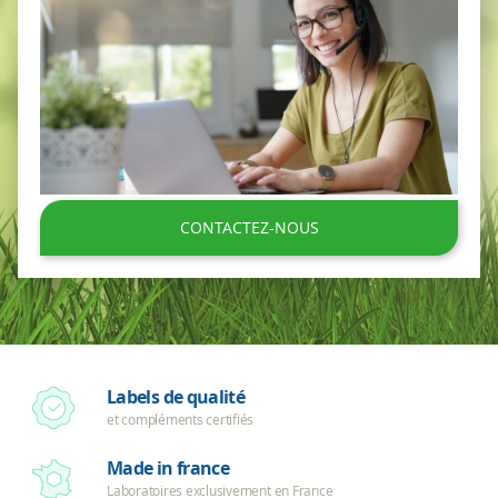
CONTACTEZ-NOUS
Labels de qualité
et compléments certifiés
Made in france
Laboratoires exclusivement en France