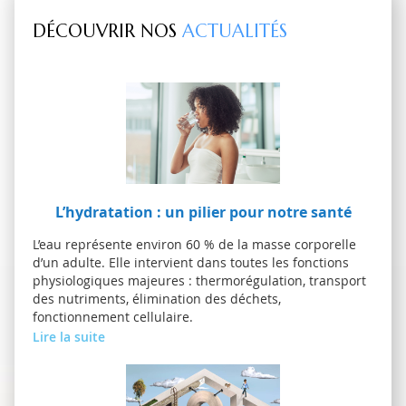
DÉCOUVRIR NOS
ACTUALITÉS
L’hydratation : un pilier pour notre santé
L’eau représente environ 60 % de la masse corporelle
d’un adulte. Elle intervient dans toutes les fonctions
physiologiques majeures : thermorégulation, transport
des nutriments, élimination des déchets,
fonctionnement cellulaire.
Lire la suite