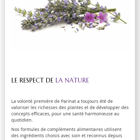
LE RESPECT DE
LA NATURE
La volonté première de Parinat a toujours été de
valoriser les richesses des plantes et de développer des
concepts efficaces, pour une santé harmonieuse au
quotidien.
Nos formules de compléments alimentaires utilisent
des ingrédients choisis avec soin et reconnus depuis