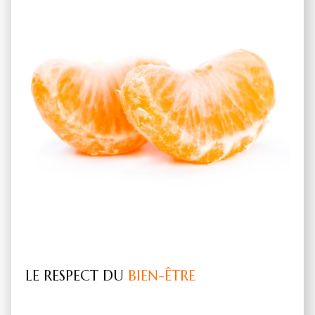
LE RESPECT DU
BIEN-ÊTRE