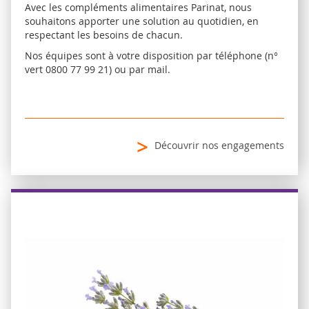
Avec les compléments alimentaires Parinat, nous
souhaitons apporter une solution au quotidien, en
respectant les besoins de chacun.
Nos équipes sont à votre disposition par téléphone (n°
vert 0800 77 99 21) ou par mail.
>
Découvrir nos engagements