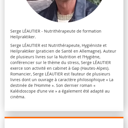
Serge LÉAUTIER - Nutrithérapeute de formation
Heilpraktiker.
Serge LÉAUTIER est Nutrithérapeute, Hygiéniste et
Heilpraktiker (praticien de Santé en Allemagne). Auteur
de plusieurs livres sur la Nutrition et l’Hygiène,
conférencier sur le thème du stress, Serge LÉAUTIER
exerce son activité en cabinet à Gap (Hautes-Alpes).
Romancier, Serge LÉAUTIER est l’auteur de plusieurs
livres dont un ouvrage à caractère philosophique « La
destinée de l’Homme ». Son dernier roman «
Kaléidoscope d’une vie » a également été adapté au
cinéma.