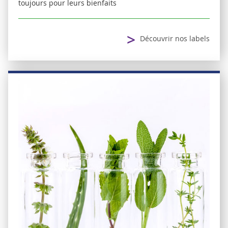
toujours pour leurs bienfaits
>
Découvrir nos labels