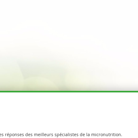
es réponses des meilleurs spécialistes de la micronutrition.