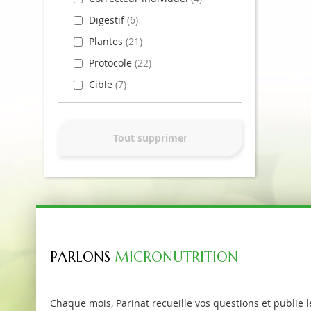
Digestif
6
Plantes
21
Protocole
22
Cible
7
Tout supprimer
PARLONS
MICRONUTRITION
Chaque mois, Parinat recueille vos questions et publie l