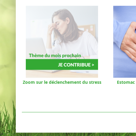
Zoom sur le déclenchement du stress
Estomac 