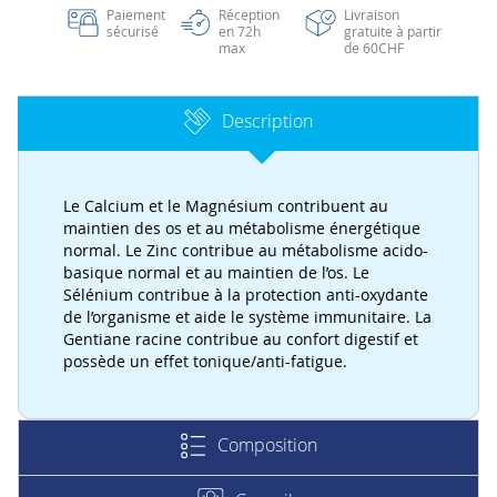
Paiement
Réception
Livraison
sécurisé
en 72h
gratuite à partir
max
de 60CHF
Description
Le Calcium et le Magnésium contribuent au
maintien des os et au métabolisme énergétique
normal. Le Zinc contribue au métabolisme acido-
basique normal et au maintien de l’os. Le
Sélénium contribue à la protection anti-oxydante
de l’organisme et aide le système immunitaire. La
Gentiane racine contribue au confort digestif et
possède un effet tonique/anti-fatigue.
Composition