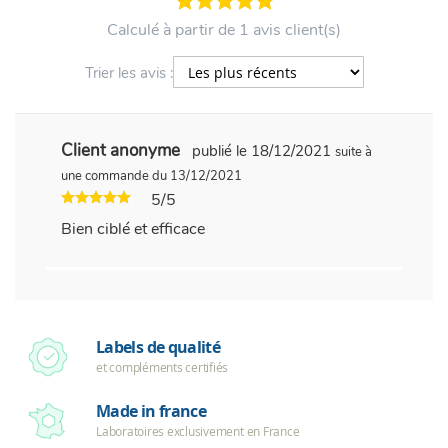
Calculé à partir de 1 avis client(s)
Trier les avis :
Client anonyme
publié le 18/12/2021
suite à
une commande du 13/12/2021
5/5
Bien ciblé et efficace
Labels de qualité
et compléments certifiés
Made in france
Laboratoires exclusivement en France