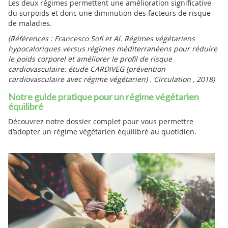
Les deux régimes permettent une amélioration significative
du surpoids et donc une diminution des facteurs de risque
de maladies.
(Références : Francesco Sofi et Al. Régimes végétariens
hypocaloriques versus régimes méditerranéens pour réduire
le poids corporel et améliorer le profil de risque
cardiovasculaire: étude CARDIVEG (prévention
cardiovasculaire avec régime végétarien) . Circulation , 2018)
Notre guide pratique pour un régime végétarien
équilibré
Découvrez notre dossier complet pour vous permettre
d’adopter un régime végétarien équilibré au quotidien.