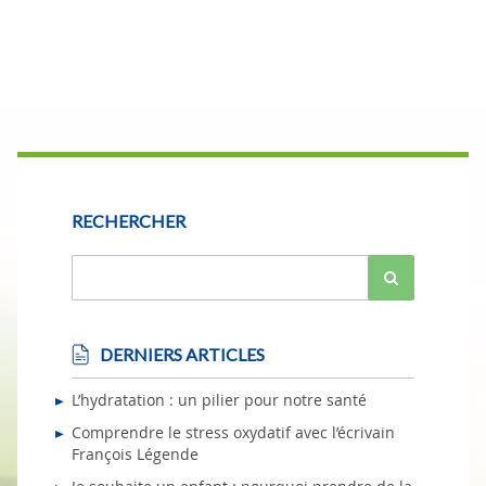
RECHERCHER
DERNIERS ARTICLES
L’hydratation : un pilier pour notre santé
Comprendre le stress oxydatif avec l’écrivain
François Légende