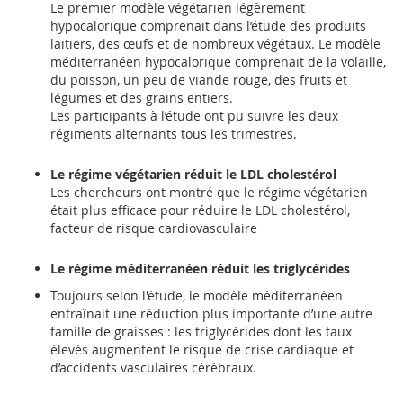
Le premier modèle végétarien légèrement
hypocalorique comprenait dans l’étude des produits
laitiers, des œufs et de nombreux végétaux. Le modèle
méditerranéen hypocalorique comprenait de la volaille,
du poisson, un peu de viande rouge, des fruits et
légumes et des grains entiers.
Les participants à l’étude ont pu suivre les deux
régiments alternants tous les trimestres.
Le régime végétarien réduit le LDL cholestérol
Les chercheurs ont montré que le régime végétarien
était plus efficace pour réduire le LDL cholestérol,
facteur de risque cardiovasculaire
Le régime méditerranéen réduit les triglycérides
Toujours selon l'étude, le modèle méditerranéen
entraînait une réduction plus importante d’une autre
famille de graisses : les triglycérides dont les taux
élevés augmentent le risque de crise cardiaque et
d’accidents vasculaires cérébraux.