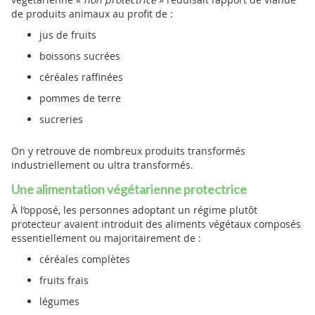
de produits animaux au profit de :
jus de fruits
boissons sucrées
céréales raffinées
pommes de terre
sucreries
On y retrouve de nombreux produits transformés
industriellement ou ultra transformés.
Une alimentation végétarienne protectrice
À l’opposé, les personnes adoptant un régime plutôt
protecteur avaient introduit des aliments végétaux composés
essentiellement ou majoritairement de :
céréales complètes
fruits frais
légumes