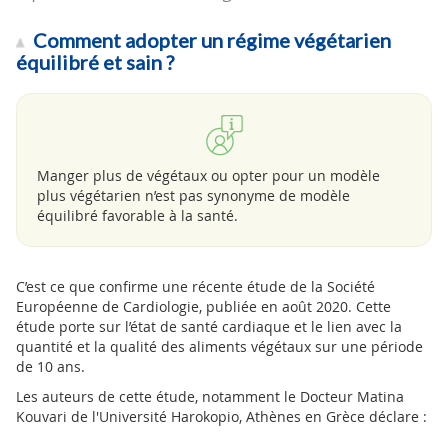
Comment adopter un régime végétarien
équilibré et sain ?
Manger plus de végétaux ou opter pour un modèle
plus végétarien n’est pas synonyme de modèle
équilibré favorable à la santé.
C’est ce que confirme une récente étude de la Société
Européenne de Cardiologie, publiée en août 2020. Cette
étude porte sur l’état de santé cardiaque et le lien avec la
quantité et la qualité des aliments végétaux sur une période
de 10 ans.
Les auteurs de cette étude, notamment le Docteur Matina
Kouvari de l'Université Harokopio, Athènes en Grèce déclare :