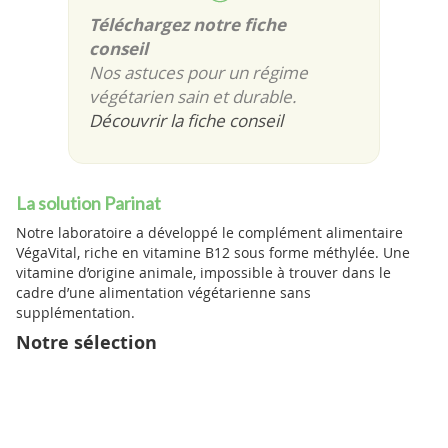
Téléchargez notre fiche
conseil
Nos astuces pour un régime
végétarien sain et durable.
Découvrir la fiche conseil
La solution Parinat
Notre laboratoire a développé le complément alimentaire
VégaVital, riche en vitamine B12 sous forme méthylée. Une
vitamine d’origine animale, impossible à trouver dans le
cadre d’une alimentation végétarienne sans
supplémentation.
Notre sélection