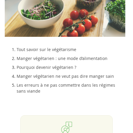
Tout savoir sur le végétarisme
Manger végétarien : une mode d’alimentation
Pourquoi devenir végétarien ?
Manger végétarien ne veut pas dire manger sain
Les erreurs à ne pas commettre dans les régimes
sans viande