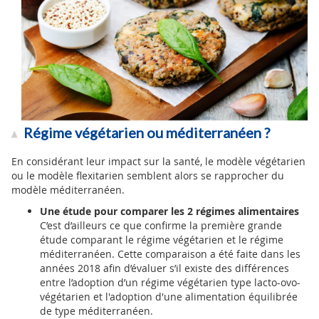
Régime végétarien ou méditerranéen ?
En considérant leur impact sur la santé, le modèle végétarien
ou le modèle flexitarien semblent alors se rapprocher du
modèle méditerranéen.
Une étude pour comparer les 2 régimes alimentaires
C’est d’ailleurs ce que confirme la première grande
étude comparant le régime végétarien et le régime
méditerranéen. Cette comparaison a été faite dans les
années 2018 afin d’évaluer s’il existe des différences
entre l’adoption d’un régime végétarien type lacto-ovo-
végétarien et l'adoption d'une alimentation équilibrée
de type méditerranéen.