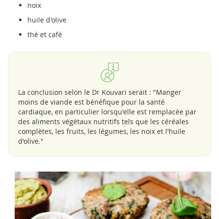
noix
huile d'olive
thé et café
La conclusion selon le Dr Kouvari serait : "Manger
moins de viande est bénéfique pour la santé
cardiaque, en particulier lorsqu'elle est remplacée par
des aliments végétaux nutritifs tels que les céréales
complètes, les fruits, les légumes, les noix et l'huile
d'olive."