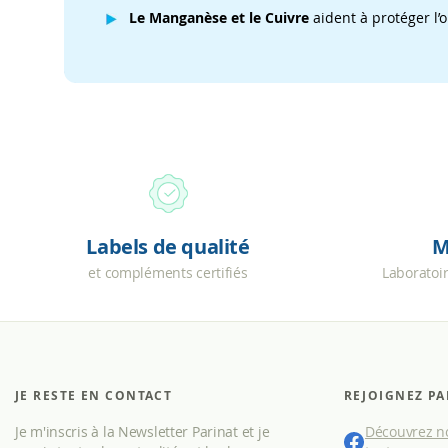
Le Manganèse et le Cuivre
aident à protéger l’o
Labels de qualité
M
et compléments certifiés
Laboratoi
JE RESTE EN CONTACT
REJOIGNEZ PA
Je m'inscris à la Newsletter Parinat et je
Découvrez no