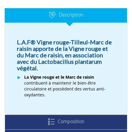
Description
L.A.F® Vigne rouge-Tilleul-Marc de
raisin apporte de la Vigne rouge et
du Marc de raisin, en association
avec du Lactobacillus plantarum
végétal.
La Vigne rouge et le Marc de raisin
contribuent à maintenir le bien-être
circulatoire et possèdent des vertus anti-
oxydantes.
Composition