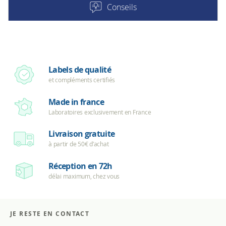
Conseils
Labels de qualité
et compléments certifiés
Made in france
Laboratoires exclusivement en France
Livraison gratuite
à partir de 50€ d’achat
Réception en 72h
délai maximum, chez vous
JE RESTE EN CONTACT