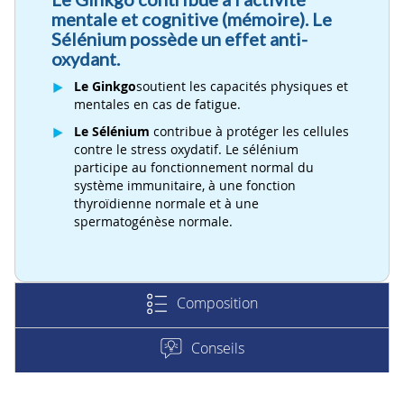
mentale et cognitive (mémoire). Le
Sélénium possède un effet anti-
oxydant.
Le Ginkgo
soutient les capacités physiques et
mentales en cas de fatigue.
Le Sélénium
contribue à protéger les cellules
contre le stress oxydatif. Le sélénium
participe au fonctionnement normal du
système immunitaire, à une fonction
thyroïdienne normale et à une
spermatogénèse normale.
Composition
Conseils