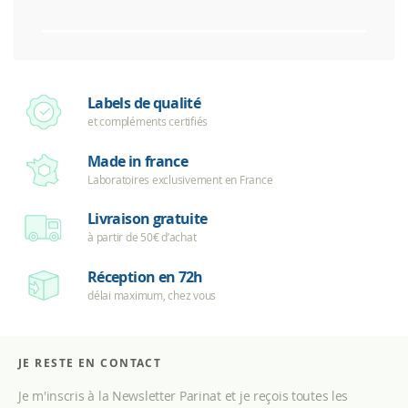
Labels de qualité
et compléments certifiés
Made in france
Laboratoires exclusivement en France
Livraison gratuite
à partir de 50€ d’achat
Réception en 72h
délai maximum, chez vous
JE RESTE EN CONTACT
Je m'inscris à la Newsletter Parinat et je reçois toutes les