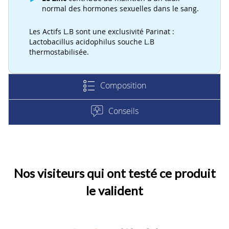
normal des hormones sexuelles dans le sang.
Les Actifs L.B sont une exclusivité Parinat :
Lactobacillus acidophilus souche L.B
thermostabilisée.
Composition
Conseils
Nos visiteurs qui ont testé ce produit
le valident