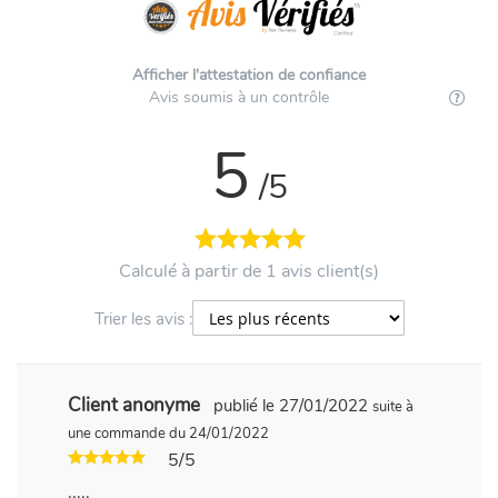
Afficher l'attestation de confiance
Avis soumis à un contrôle
5
/5
Calculé à partir de 1 avis client(s)
Trier les avis :
Client anonyme
publié le 27/01/2022
suite à
une commande du 24/01/2022
5/5
.....