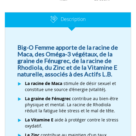
Description
Big-O Femme apporte de la racine de
Maca, des Oméga-3 végétaux, de la
graine de Fénugrec, de la racine de
Rhodiola, du Zinc et de la Vitamine E
naturelle, associés à des Actifs L.B.
La racine de Maca
stimule de désir sexuel et
constitue une source d'énergie (vitalité).
La graine de Fénugrec
contribue au bien-être
physique et mental. La racine de Rhodiola
réduit la fatigue liée stress et le mal de tête.
La Vitamine E
aide à protéger contre le stress
oxydatif.
Le Zinc
contribue au maintien d'un taux